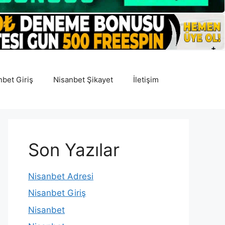
nbet Giriş
Nisanbet Şikayet
İletişim
Son Yazılar
Nisanbet Adresi
Nisanbet Giriş
Nisanbet