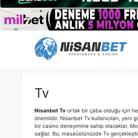
İçeriğe
atla
Tv
Nisanbet Tv
ortak bir çaba olduğu için he
önemlidir. Nisanbet Tv kullanıcıları, yeni 
bir casino deneyimine sahip olacaklar. Mo
sağlar. Bu, masaüstünüzde Tv gerçekleştir