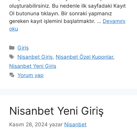
oluşturabilirsiniz. Bu nedenle ilk sayfadaki Kayıt
Ol butonuna tıklayın. Bir sonraki yapmanız
gereken kayıt işlemini başlatmaktır. …
Devamını
oku
Kategoriler
Giriş
Etiketler
Nisanbet Giriş
,
Nisanbet Özel Kuponlar
,
Nisanbet Yeni Giriş
Yorum yap
Nisanbet Yeni Giriş
Kasım 28, 2024
yazar
Nisanbet