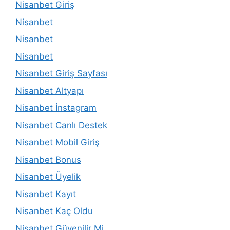
Nisanbet Giriş
Nisanbet
Nisanbet
Nisanbet
Nisanbet Giriş Sayfası
Nisanbet Altyapı
Nisanbet İnstagram
Nisanbet Canlı Destek
Nisanbet Mobil Giriş
Nisanbet Bonus
Nisanbet Üyelik
Nisanbet Kayıt
Nisanbet Kaç Oldu
Nisanbet Güvenilir Mi