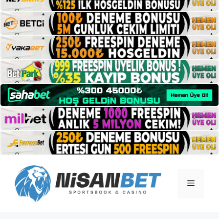
İçeriğe
atla
Menü