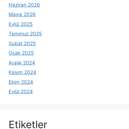
Haziran 2026
Mayıs 2026
Eylül 2025
Temmuz 2025
Şubat 2025
Ocak 2025
Aralık 2024
Kasım 2024
Ekim 2024
Eylül 2024
Etiketler