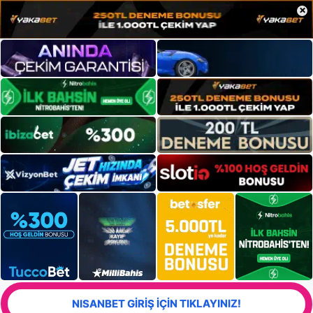
×
NISANBET GİRİŞ İÇİN TIKLAYINIZ!