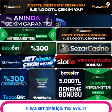
×
NISANBET GİRİŞ İÇİN TIKLAYINIZ!