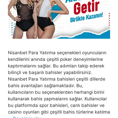
Nisanbet Para Yatırma seçenekleri oyuncuların
kendilerini anında çeşitli poker deneyimlerine
kaptırmalarını sağlar. Bu adımları takip ederek
bilinçli ve başarılı bahisler yapabilirsiniz.
Nisanbet Para Yatırma bahisleri çeşitli dillerde
bahis avantajları sağlamaktadır. Bu,
kullanıcıların bu seçeneklerden herhangi birini
kullanarak bahis yapmalarını sağlar. Kullanıcılar
bu platformda spor bahisleri, canlı bahisler ve
casino oyunları gibi çeşitli bahis türlerine katılma