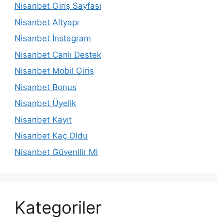
Nisanbet Giriş Sayfası
Nisanbet Altyapı
Nisanbet İnstagram
Nisanbet Canlı Destek
Nisanbet Mobil Giriş
Nisanbet Bonus
Nisanbet Üyelik
Nisanbet Kayıt
Nisanbet Kaç Oldu
Nisanbet Güvenilir Mi
Kategoriler